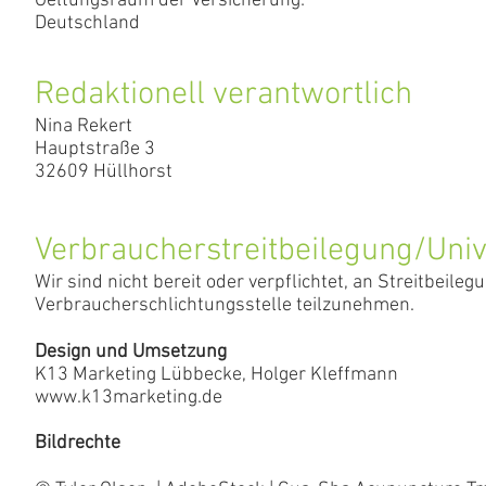
Geltungsraum der Versicherung:
Deutschland
Redaktionell verantwortlich
Nina Rekert
Hauptstraße 3
32609 Hüllhorst
Verbraucherstreitbeilegung/Univ
Wir sind nicht bereit oder verpflichtet, an Streitbeile
Verbraucherschlichtungsstelle teilzunehmen.
Design und Umsetzung
K13 Marketing Lübbecke, Holger Kleffmann
www.k13marketing.de
​Bildrechte