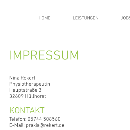
HOME
LEISTUNGEN
JOB
IMPRESSUM
Nina Rekert
Physiotherapeutin
Hauptstraße 3
32609 Hüllhorst
KONTAKT
Telefon: 05744 508560
E-Mail: praxis@rekert.de