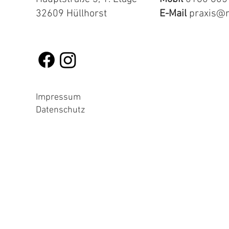
32609 Hüllhorst
E-Mail
praxis@r
Impressum
Datenschutz