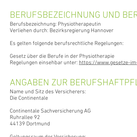
BERUFSBEZEICHNUNG UND BE
Berufsbezeichnung: Physiotherapeutin
Verliehen durch: Bezirksregierung Hannover
Es gelten folgende berufsrechtliche Regelungen:
Gesetz über die Berufe in der Physiotherapie
Regelungen einsehbar unter:
https://www.gesetze-i
ANGABEN ZUR BERUFSHAFTPF
Name und Sitz des Versicherers:
Die Continentale
Continentale Sachversicherung AG
Ruhrallee 92
44139 Dortmund